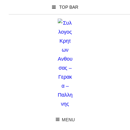
TOP BAR
MENU