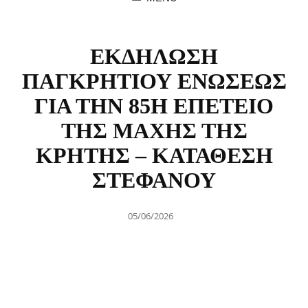
ΕΚΔΗΛΩΣΗ
ΠΑΓΚΡΗΤΙΟΥ ΕΝΩΣΕΩΣ
ΓΙΑ ΤΗΝ 85Η ΕΠΕΤΕΙΟ
ΤΗΣ ΜΑΧΗΣ ΤΗΣ
ΚΡΗΤΗΣ – ΚΑΤΑΘΕΣΗ
ΣΤΕΦΑΝΟΥ
Posted
05/06/2026
on