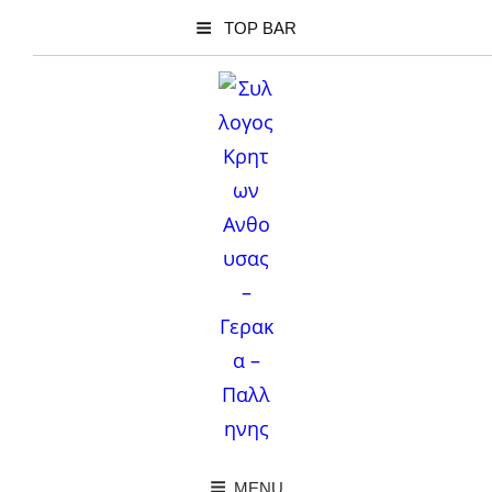
TOP BAR
MENU