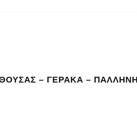
ΘΟΥΣΑΣ – ΓΕΡΑΚΑ – ΠΑΛΛΗΝ