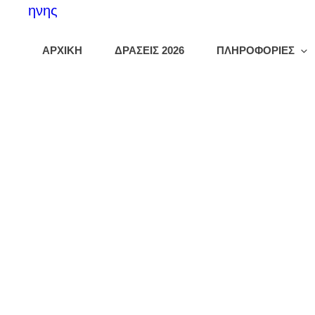
ΑΡΧΙΚΗ
ΔΡΑΣΕΙΣ 2026
ΠΛΗΡΟΦΟΡΙΕΣ