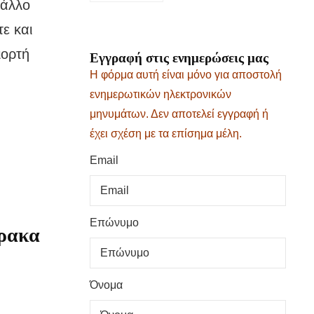
 άλλο
ε και
ιορτή
Εγγραφή στις ενημερώσεις μας
Η φόρμα αυτή είναι μόνο για αποστολή
ενημερωτικών ηλεκτρονικών
μηνυμάτων. Δεν αποτελεί εγγραφή ή
έχει σχέση με τα επίσημα μέλη.
Email
Επώνυμο
έρακα
Όνομα