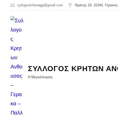
syllogoskritonagp@gmail.com
Θράκης 19, 15344, Γέρακας
ΣΥΛΛΟΓΟΣ ΚΡΗΤΩΝ ΑΝ
Η Μεγαλόνησος