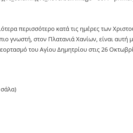
ιότερα περισσότερο κατά τις ημέρες των Χριστ
πιο γνωστή, στον Πλατανιά Χανίων, είναι αυτή μ
 εορτασμό του Αγίου Δημητρίου στις 26 Οκτωβρ
 σάλα)