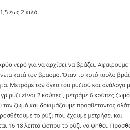
,5 έως 2 κιλά
κρύο νερό για να αρχίσει να βράζει. Αφαιρούμε
νεια κατά τον βρασμό. Όταν το κοτόπουλο βράσ
τα. Μετράμε τον όγκο του ρυζιού και ανάλογα 
 γρ ρύζι είναι 2 κούπες , μετράμε 6 κούπες ζωμό
 τον ζωμό και δοκιμάζουμε προσθέτοντας αλάτ
Προσθέτουμε το ρύζι που έχουμε μετρήσει και
αι 16-18 λεπτά ώσπου το ρύζι να ψηθεί. Προσθ