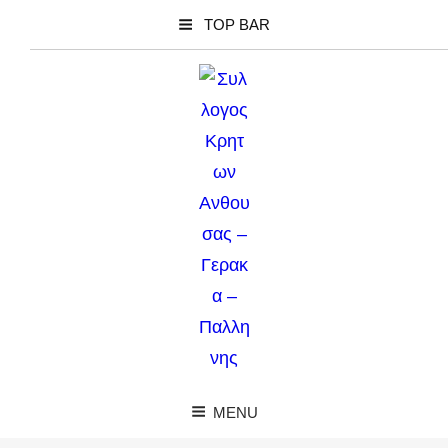
TOP BAR
MENU