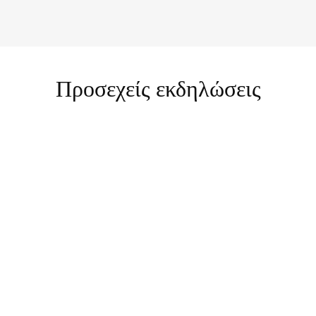
Προσεχείς εκδηλώσεις