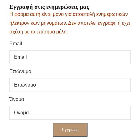
Εγγραφή στις ενημερώσεις μας
Η φόρμα αυτή είναι μόνο για αποστολή ενημερωτικών
ηλεκτρονικών μηνυμάτων. Δεν αποτελεί εγγραφή ή έχει
σχέση με τα επίσημα μέλη.
Email
Επώνυμο
Όνομα
Εγγραφή