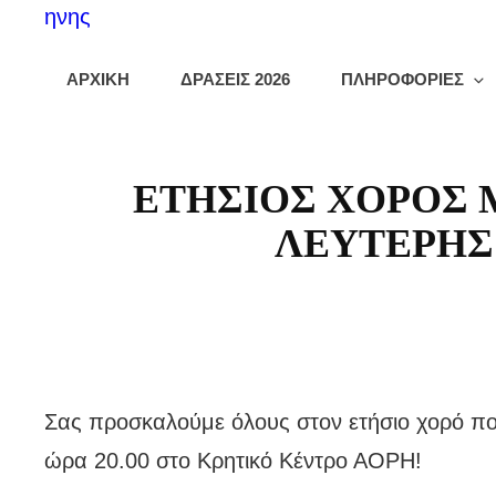
ΑΡΧΙΚΗ
ΔΡΑΣΕΙΣ 2026
ΠΛΗΡΟΦΟΡΙΕΣ
ΕΤΗΣΙΟΣ ΧΟΡΟΣ 
ΛΕΥΤΕΡΗΣ
Σας προσκαλούμε όλους στον ετήσιο χορό πο
ώρα 20.00 στο Κρητικό Κέντρο ΑΟΡΗ!