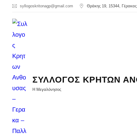
syllogoskritonagp@gmail.com
Θράκης 19, 15344, Γέρακας
ΣΥΛΛΟΓΟΣ ΚΡΗΤΩΝ ΑΝ
Η Μεγαλόνησος