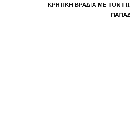
ΚΡΗΤΙΚΗ ΒΡΑΔΙΑ ME TON ΓΙ
Post
ΠΑΠΑ