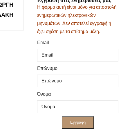
Εγγραφή στις ενημερώσεις μας
ΩΡΓΗ
Η φόρμα αυτή είναι μόνο για αποστολή
ΔΑΚΗ
ενημερωτικών ηλεκτρονικών
μηνυμάτων. Δεν αποτελεί εγγραφή ή
έχει σχέση με τα επίσημα μέλη.
Email
Επώνυμο
Όνομα
Εγγραφή