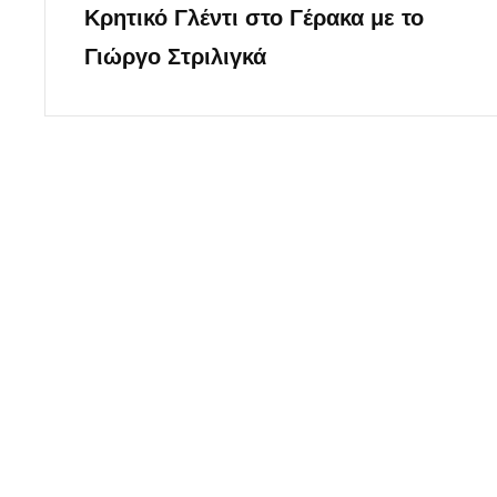
Κρητικό Γλέντι στο Γέρακα με το
Post
Γιώργο Στριλιγκά