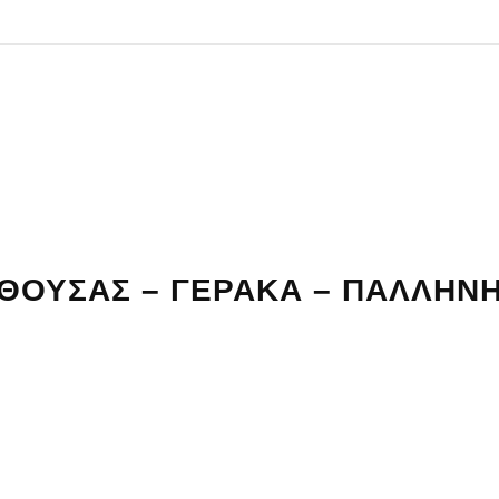
ΘΟΥΣΑΣ – ΓΕΡΑΚΑ – ΠΑΛΛΗΝ