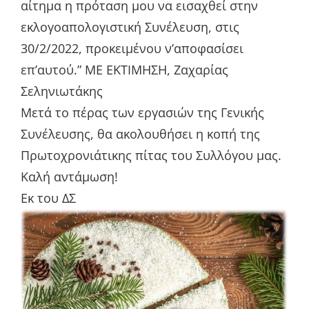
αίτημα η πρόταση μου να εισαχθεί στην
εκλογοαπολογιστική Συνέλευση, στις
30/2/2022, προκειμένου ν’αποφασίσει
επ’αυτού.” ΜΕ ΕΚΤΙΜΗΣΗ, Zαχαρίας
Σεληνιωτάκης
Μετά το πέρας των εργασιών της Γενικής
Συνέλευσης, θα ακολουθήσει η κοπή της
Πρωτοχρονιάτικης πίτας του Συλλόγου μας.
Καλή αντάμωση!
Εκ του ΔΣ