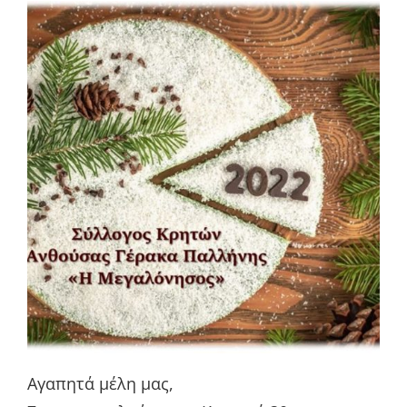
Αγαπητά μέλη μας,