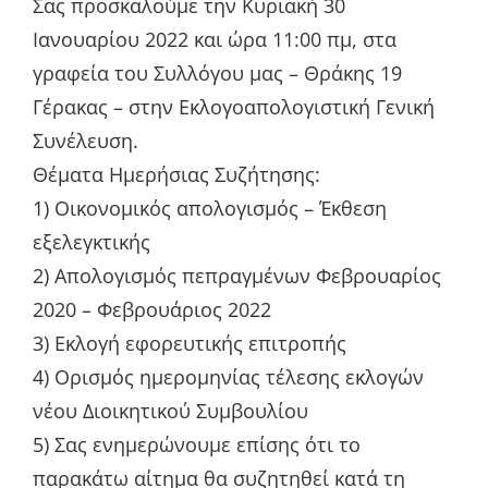
Σας προσκαλούμε την Κυριακή 30
Ιανουαρίου 2022 και ώρα 11:00 πμ, στα
γραφεία του Συλλόγου μας – Θράκης 19
Γέρακας – στην Εκλογοαπολογιστική Γενική
Συνέλευση.
Θέματα Ημερήσιας Συζήτησης:
1) Οικονομικός απολογισμός – Έκθεση
εξελεγκτικής
2) Απολογισμός πεπραγμένων Φεβρουαρίος
2020 – Φεβρουάριος 2022
3) Εκλογή εφορευτικής επιτροπής
4) Ορισμός ημερομηνίας τέλεσης εκλογών
νέου Διοικητικού Συμβουλίου
5) Σας ενημερώνουμε επίσης ότι το
παρακάτω αίτημα θα συζητηθεί κατά τη