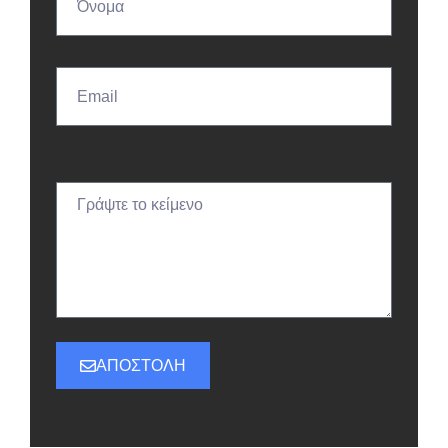
ΑΠΟΣΤΟΛΗ