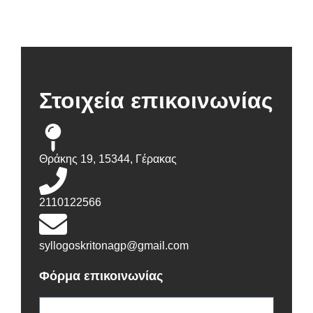
Στοιχεία επικοινωνίας
Θράκης 19, 15344, Γέρακας
2110122566
syllogoskritonagp@gmail.com
Φόρμα επικοινωνίας