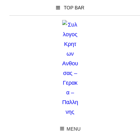
TOP BAR
MENU