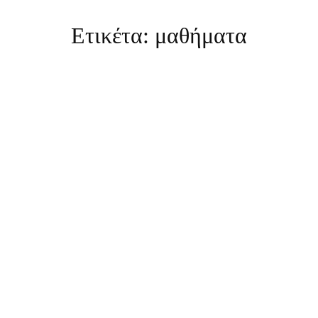
Ετικέτα:
μαθήματα