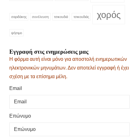
χορός
σαριδάκης
συνέλευση
τσικουδιά
τσικουδιάς
ψήσιμο
Εγγραφή στις ενημερώσεις μας
Η φόρμα αυτή είναι μόνο για αποστολή ενημερωτικών
ηλεκτρονικών μηνυμάτων. Δεν αποτελεί εγγραφή ή έχει
σχέση με τα επίσημα μέλη.
Email
Επώνυμο