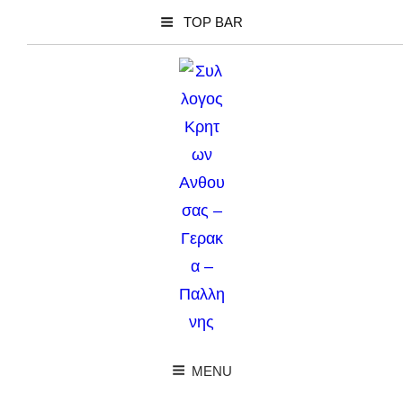
TOP BAR
MENU