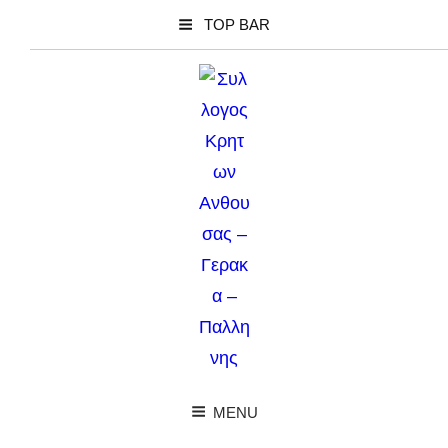
TOP BAR
MENU