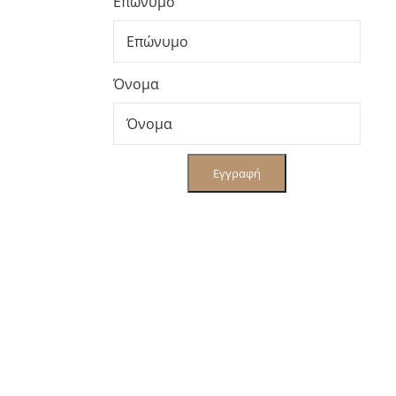
Επώνυμο
Όνομα
Εγγραφή