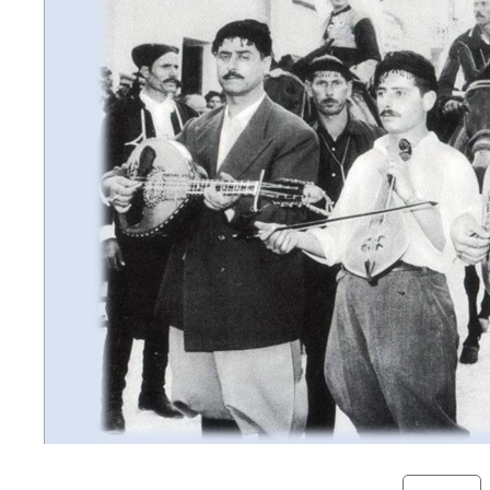
Categories