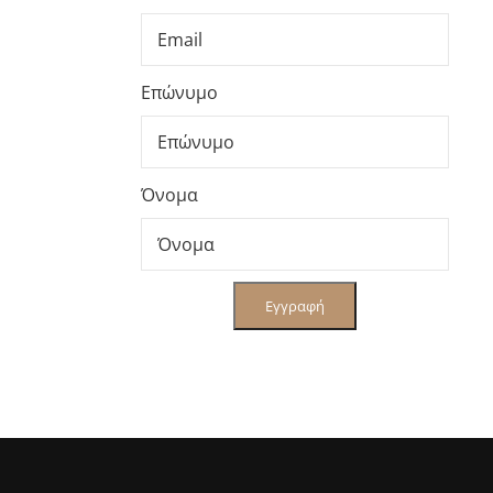
Επώνυμο
Όνομα
Εγγραφή