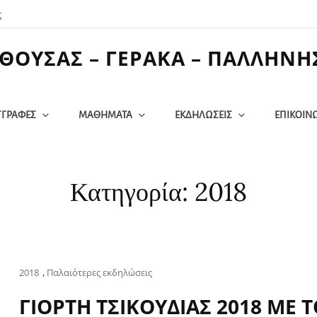
ς
ΘΟΥΣΑΣ – ΓΕΡΑΚΑ – ΠΑΛΛΗΝΗ
ΓΓΡΑΦΕΣ
ΜΑΘΗΜΑΤΑ
ΕΚΔΗΛΩΣΕΙΣ
ΕΠΙΚΟΙΝ
Κατηγορία:
2018
Cat
2018
,
Παλαιότερες εκδηλώσεις
Links
ΓΙΟΡΤΗ ΤΣΙΚΟΥΔΙΑΣ 2018 ΜΕ 